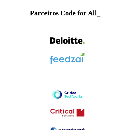
Parceiros Code for All_