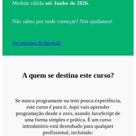
Medida válida
até Junho de 2026.
Não sabes por onde começar? Nós ajudamos!
Ver processo de inscrição
A quem se destina este curso?
Se nunca programaste ou tens pouca experiência,
este curso é para ti. Aqui vais aprender
programação desde o zero, usando JavaScript de
uma forma simples e prática. É um curso
introdutório está desenhado para qualquer
profissional, incluindo: