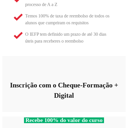
processo de A a Z
Temos 100% de taxa de reembolso de todos os
alunos que cumpriram os requisitos
O IEFP tem definido um prazo de até 30 dias
úteis para receberes o reembolso
Inscrição com o Cheque-Formação +
Digital
Recebe 100% do valor do curso