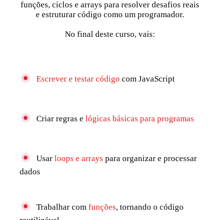
funções, ciclos e arrays para resolver desafios reais
e estruturar código como um programador.
No final deste curso, vais:
Escrever e testar código
com JavaScript
Criar regras e
lógicas básicas para programas
Usar
loops e arrays
para organizar e processar
dados
Trabalhar com
funções
, tornando o código