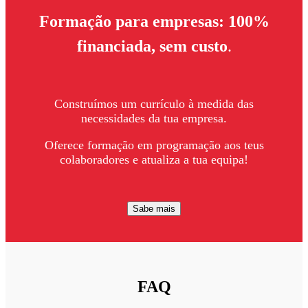
Formação para empresas: 100%
financiada, sem custo
.
Construímos um currículo à medida das
necessidades da tua empresa.
Oferece formação em programação aos teus
colaboradores e atualiza a tua equipa!
Sabe mais
FAQ