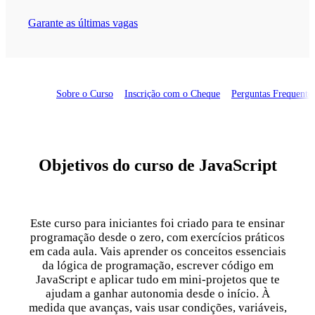
Garante as últimas vagas
Sobre o Curso
Inscrição com o Cheque
Perguntas Frequente
Objetivos do curso de JavaScript
Este curso para iniciantes foi criado para te ensinar
programação desde o zero, com exercícios práticos
em cada aula. Vais aprender os conceitos essenciais
da lógica de programação, escrever código em
JavaScript e aplicar tudo em mini-projetos que te
ajudam a ganhar autonomia desde o início. À
medida que avanças, vais usar condições, variáveis,