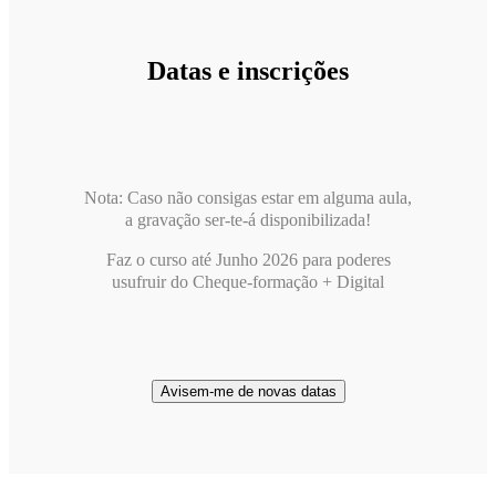
Datas e inscrições
Nota: Caso não consigas estar em alguma aula,
a gravação ser-te-á disponibilizada!
Faz o curso até Junho 2026 para poderes
usufruir do Cheque-formação + Digital
Avisem-me de novas datas