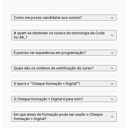
Como me posso candidatar aos cursos?
A quem se destinam os cursos de tecnologia da Code
for All_?
É preciso ter experiência em programação?
Quais são os critérios de certificação do curso?
O que é o "Cheque-formação + Digital"?
O Cheque-formação + Digital é para mim?
Em que áreas de formação pode ser usado o Cheque-
formação + Digital?