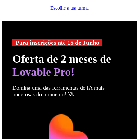
Escolhe a tua turma
Para inscrições até 15 de Junho
Oferta de 2 meses de
Lovable Pro!
Domina uma das ferramentas de IA mais
poderosas do momento! 🚀