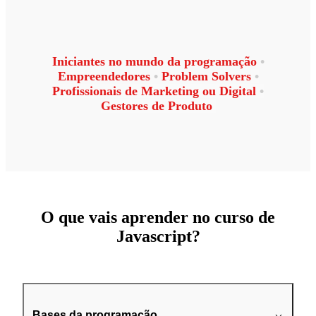
Iniciantes no mundo da programação
•
Empreendedores
•
Problem Solvers
•
Profissionais de Marketing ou Digital
•
Gestores de Produto
O que vais aprender no curso de
Javascript?
Bases da programação