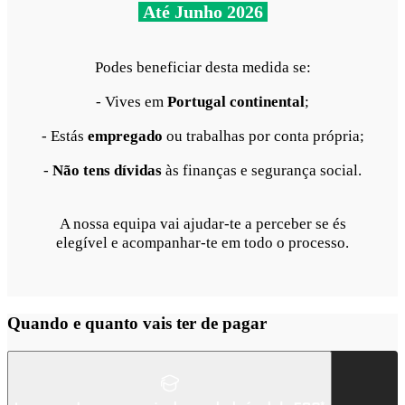
Até Junho 2026
Podes beneficiar desta medida se:
- Vives em
Portugal continental
;
- Estás
empregado
ou trabalhas por conta própria;
-
Não tens dívidas
às finanças e segurança social.
A nossa equipa vai ajudar-te a perceber se és
elegível e acompanhar-te em todo o processo.
Quando e quanto vais ter de pagar