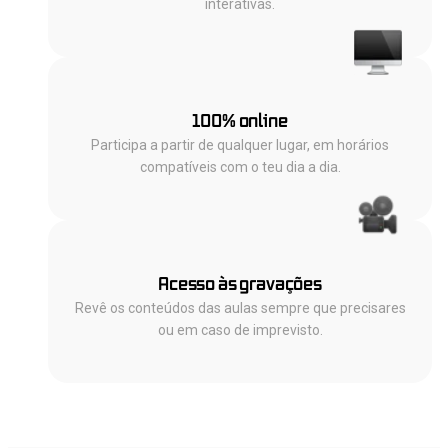
interativas.
100% online
Participa a partir de qualquer lugar, em horários
compatíveis com o teu dia a dia.
Acesso às gravações
Revê os conteúdos das aulas sempre que precisares
ou em caso de imprevisto.