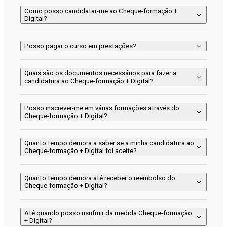
Como posso candidatar-me ao Cheque-formação +
Digital?
Posso pagar o curso em prestações?
Quais são os documentos necessários para fazer a
candidatura ao Cheque-formação + Digital?
Posso inscrever-me em várias formações através do
Cheque-formação + Digital?
Quanto tempo demora a saber se a minha candidatura ao
Cheque-formação + Digital foi aceite?
Quanto tempo demora até receber o reembolso do
Cheque-formação + Digital?
Até quando posso usufruir da medida Cheque-formação
+ Digital?