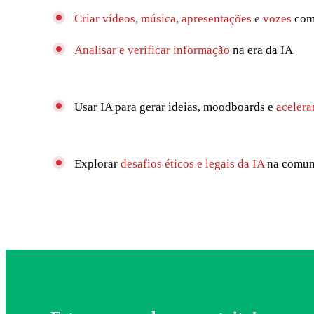
Criar vídeos
,
música
,
apresentações
e
vozes
com
Analisar e verificar informação
na era da IA
Usar IA para gerar ideias, moodboards e
acelera
Explorar
desafios éticos e legais da IA
na comun