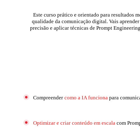
Este curso prático e orientado para resultados m
qualidade da comunicação digital. Vais aprender 
precisão e aplicar técnicas de Prompt Engineering 
Compreender
como a IA funciona
para comunic
Optimizar e criar conteúdo em escala
com Promp