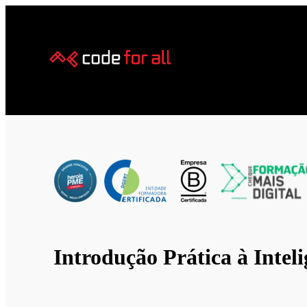
Introdução Prática à Inteli