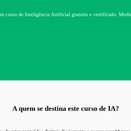
m curso de Inteligência Artificial gratuito e certificado.
Medid
A quem se destina este curso de IA?