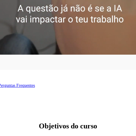
Perguntas Frequentes
Objetivos do curso