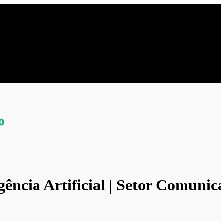
gência Artificial | Setor Comuni